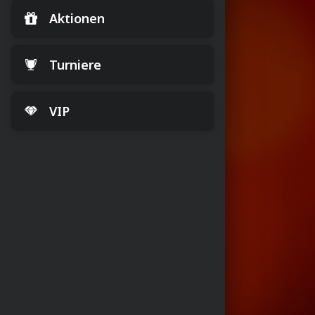
Aktionen
Turniere
VIP