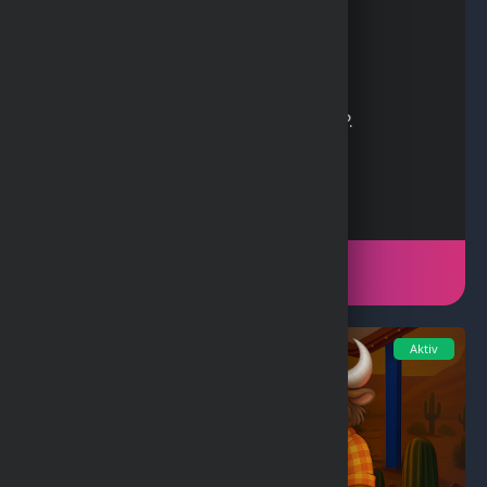
1 PLATZ
Kiron
20,000 L.P.
Woohoo Games
2 PLATZ
3 PLATZ
Ezugi
18,000 L.P.
16,000 L.P.
BetGamesTV
Amatic
4 PLATZ
5 PLATZ
11,000 L.P.
10,000 L.P
G.Games
Zillion
Softgate
MEHR ANZEIGEN
Apollo Games
Evoplay
Monatliches
Aktiv
Rennen
Betsolutions
GameArt
250,000 L.P.
Vibra Gaming
OneTouch