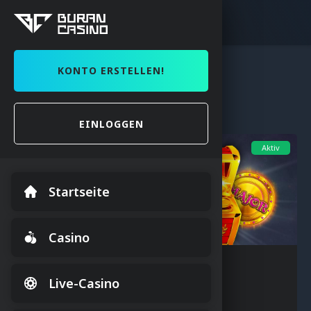
PlayNGo
Penguin King
Novomatic
KONTO ERSTELLEN!
Turniere
Playson
Evolution
EINLOGGEN
Hacksaw Gaming
VoltEnt
Aktiv
3 Oaks Gaming
Booster
Pragmatic Live
Startseite
Playtech
6500000
VoltEnt
Casino
Amusnet
Nolimit city
1 PLATZ
Live-Casino
Spinomenal
200
Betsoft