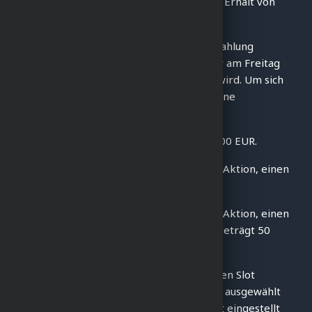
unserer Website zur Verfügung, die zum Erhalt von
Aktionen berechtigt sind.
1x2gaming
Red Rake
2.
Dieser Bonus ist nur für die erste Einzahlung
verfügbar, die jede Woche von 00:00 Uhr am Freitag
Gaming Corps
bis 23:59 Uhr UTC am Sonntag getätigt wird. Um sich
Swintt
für dieses Angebot zu qualifizieren, ist eine
CT Interactive
Wochenend-Anmeldung erforderlich.
Tom Horn
3.
Der maximale Bonusbetrag beträgt 700 EUR.
Felix Gaming
4.
Die Mindesteinzahlung, um bei dieser Aktion, einen
Smartsoft
50% Bonus zu erhalten, beträgt 20 EUR.
Mascot
5.
Die Mindesteinzahlung, um bei dieser Aktion, einen
PlayPearls
50% Bonus + 50 Freispiele zu erhalten, beträgt 50
Caleta
EUR.
Oryx
6.
Die Freispiele werden einem beliebigen Slot
Salsa Technology
gutgeschrieben, der von der Verwaltung ausgewählt
wurde, und auf den minimalen Spin-Wert eingestellt
Amigo Gaming