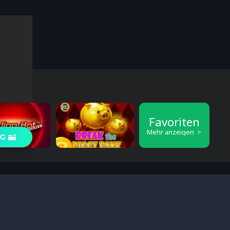
Neu
N
Favoriten
Mehr anzeigen >
NG