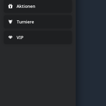
Aktionen
Turniere
VIP