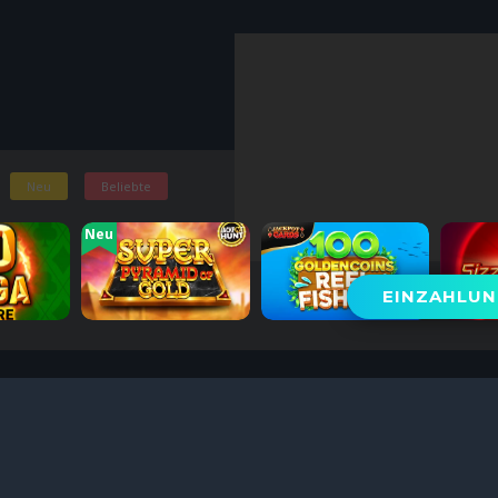
Neu
Beliebte
Neu
EINZAHLU